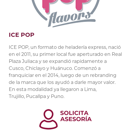
ICE POP
ICE POP, un formato de heladería express, nació
en el 2011, su primer local fue aperturado en Real
Plaza Juliaca y se expandió rapidamente a
Cusco, Chiclayo y Huánuco. Comenzó a
franquiciar en el 2014, luego de un rebranding
de la marca que los ayudó a darle mayor valor.
En esta modalidad ya llegaron a Lima,
Trujillo, Pucallpa y Puno.