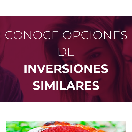
CONOCE OPCIONES
DE
INVERSIONES
SIMILARES