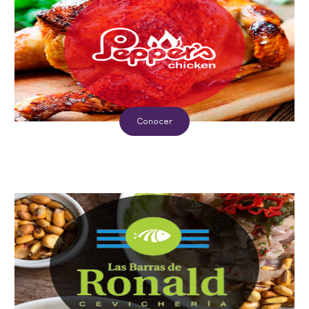
Conocer