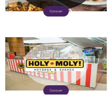
Conocer
Conocer