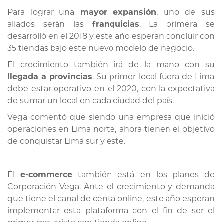
Para lograr una
mayor expansión
, uno de sus
aliados serán las
franquicias
. La primera se
desarrolló en el 2018 y este año esperan concluir con
35 tiendas bajo este nuevo modelo de negocio.
El crecimiento también irá de la mano con su
llegada a provincias
. Su primer local fuera de Lima
debe estar operativo en el 2020, con la expectativa
de sumar un local en cada ciudad del país.
Vega comentó que siendo una empresa que inició
operaciones en Lima norte, ahora tienen el objetivo
de conquistar Lima sur y este.
El
e-commerce
también está en los planes de
Corporación Vega. Ante el crecimiento y demanda
que tiene el canal de centa online, este año esperan
implementar esta plataforma con el fin de ser el