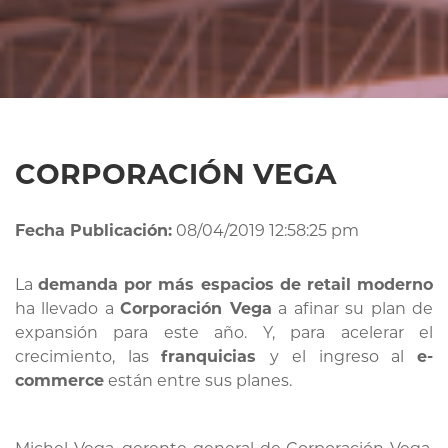
CORPORACIÓN VEGA
Fecha Publicación:
08/04/2019 12:58:25 pm
La
demanda por más espacios de retail moderno
ha llevado a
Corporación Vega
a afinar su plan de
expansión para este año. Y, para acelerar el
crecimiento, las
franquicias
y el ingreso al
e-
commerce
están entre sus planes.