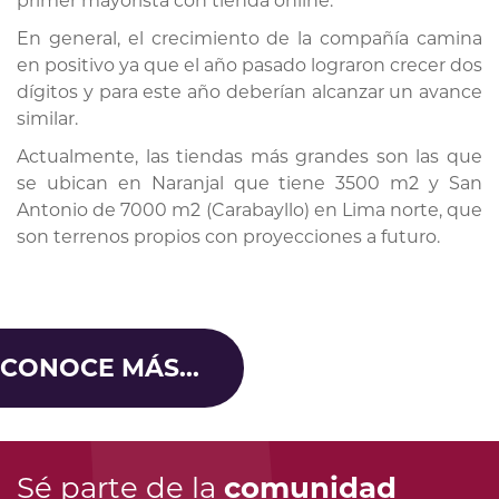
primer mayorista con tienda online.
En general, el crecimiento de la compañía camina
en positivo ya que el año pasado lograron crecer dos
dígitos y para este año deberían alcanzar un avance
similar.
Actualmente, las tiendas más grandes son las que
se ubican en Naranjal que tiene 3500 m2 y San
Antonio de 7000 m2 (Carabayllo) en Lima norte, que
son terrenos propios con proyecciones a futuro.
CONOCE MÁS...
Sé parte de la
comunidad