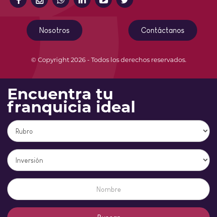
Nosotros
Contáctanos
© Copyright 2026 - Todos los derechos reservados.
Encuentra tu
franquicia ideal