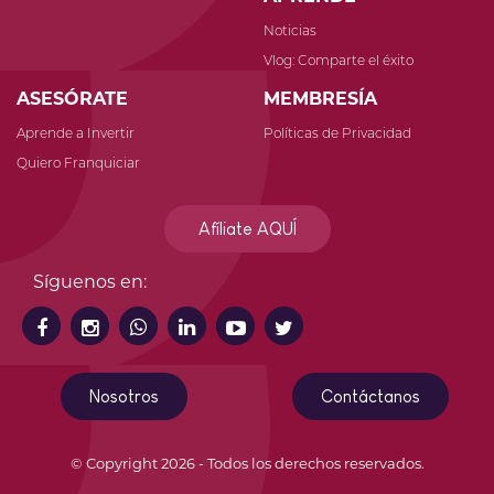
Noticias
Vlog: Comparte el éxito
ASESÓRATE
MEMBRESÍA
Aprende a Invertir
Políticas de Privacidad
Quiero Franquiciar
Afíliate AQUÍ
Síguenos en:
Nosotros
Contáctanos
© Copyright 2026 - Todos los derechos reservados.