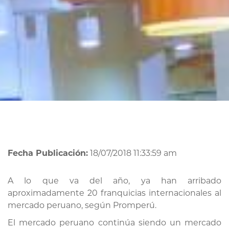
Fecha Publicación:
18/07/2018 11:33:59 am
A lo que va del año, ya han arribado
aproximadamente 20 franquicias internacionales al
mercado peruano, según Promperú.
El mercado peruano continúa siendo un mercado