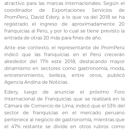
atractivo para las marcas internacionales. Según el
coordinador de Exportaciones Servicios de
PromPerú, David Edery, a lo que va del 2018 se ha
registrado el ingreso de aproximadamente 20
franquicias al Perú, y por lo cual se tiene previsto la
entrada de otras 20 más para fines de año.
Ante ese contexto, el representante de PromPerú
indicó que las franquicias en el Perú crecerán
alrededor del 17% este 2018, destacando mayor
dinamismo en sectores como gastronomía, moda,
entretenimiento, belleza, entre otros, publicó
Agencia Andina de Noticias.
Edery, luego de anunciar el próximo Foro
Internacional de Franquicias que se realizará en la
Cámara de Comercio de Lima, indicó que el 53% del
sector de franquicias en el mercado peruano
pertenece al negocio de gastronomía, mientras que
el 47% restante se divide en otros rubros como