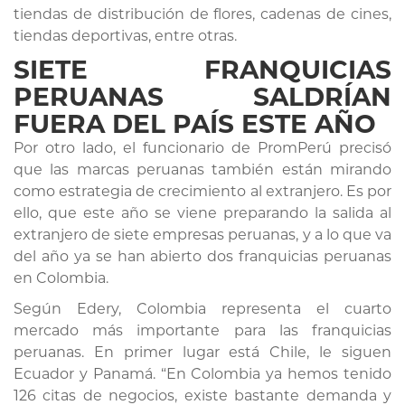
tiendas de distribución de flores, cadenas de cines,
tiendas deportivas, entre otras.
SIETE FRANQUICIAS
PERUANAS SALDRÍAN
FUERA DEL PAÍS ESTE AÑO
Por otro lado, el funcionario de PromPerú precisó
que las marcas peruanas también están mirando
como estrategia de crecimiento al extranjero. Es por
ello, que este año se viene preparando la salida al
extranjero de siete empresas peruanas, y a lo que va
del año ya se han abierto dos franquicias peruanas
en Colombia.
Según Edery, Colombia representa el cuarto
mercado más importante para las franquicias
peruanas. En primer lugar está Chile, le siguen
Ecuador y Panamá. “En Colombia ya hemos tenido
126 citas de negocios, existe bastante demanda y