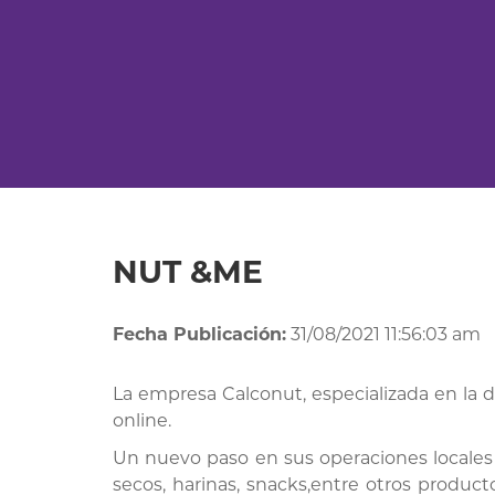
NUT &ME
Fecha Publicación:
31/08/2021 11:56:03 am
La empresa Calconut, especializada en la d
online.
Un nuevo paso en sus operaciones locales
secos, harinas, snacks,entre otros product