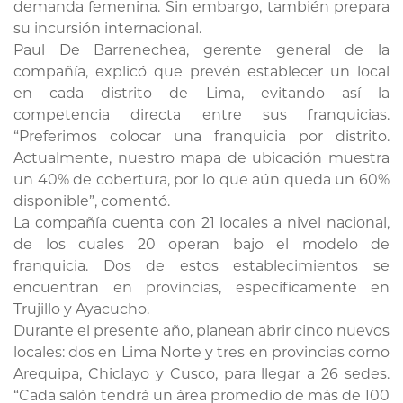
demanda femenina. Sin embargo, también prepara
su incursión internacional.
Paul De Barrenechea, gerente general de la
compañía, explicó que prevén establecer un local
en cada distrito de Lima, evitando así la
competencia directa entre sus franquicias.
“Preferimos colocar una franquicia por distrito.
Actualmente, nuestro mapa de ubicación muestra
un 40% de cobertura, por lo que aún queda un 60%
disponible”, comentó.
La compañía cuenta con 21 locales a nivel nacional,
de los cuales 20 operan bajo el modelo de
franquicia. Dos de estos establecimientos se
encuentran en provincias, específicamente en
Trujillo y Ayacucho.
Durante el presente año, planean abrir cinco nuevos
locales: dos en Lima Norte y tres en provincias como
Arequipa, Chiclayo y Cusco, para llegar a 26 sedes.
“Cada salón tendrá un área promedio de más de 100