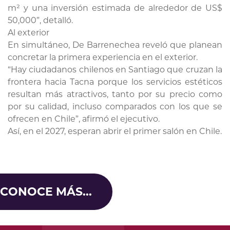
m² y una inversión estimada de alrededor de US$
50,000”, detalló.
Al exterior
En simultáneo, De Barrenechea reveló que planean
concretar la primera experiencia en el exterior.
“Hay ciudadanos chilenos en Santiago que cruzan la
frontera hacia Tacna porque los servicios estéticos
resultan más atractivos, tanto por su precio como
por su calidad, incluso comparados con los que se
ofrecen en Chile”, afirmó el ejecutivo.
Así, en el 2027, esperan abrir el primer salón en Chile.
CONOCE MÁS...