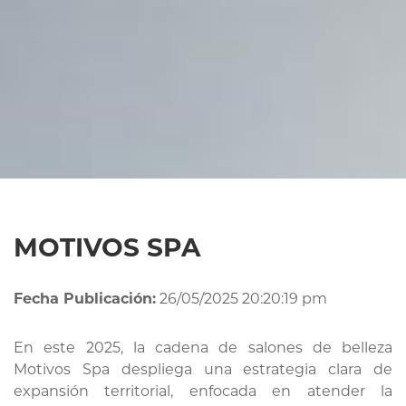
MOTIVOS SPA
Fecha Publicación:
26/05/2025 20:20:19 pm
En este 2025, la cadena de salones de belleza
Motivos Spa despliega una estrategia clara de
expansión territorial, enfocada en atender la