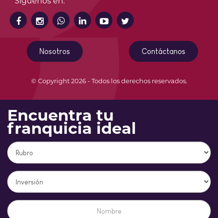
Síguenos en:
Nosotros
Contáctanos
© Copyright 2026 - Todos los derechos reservados.
Encuentra tu
franquicia ideal