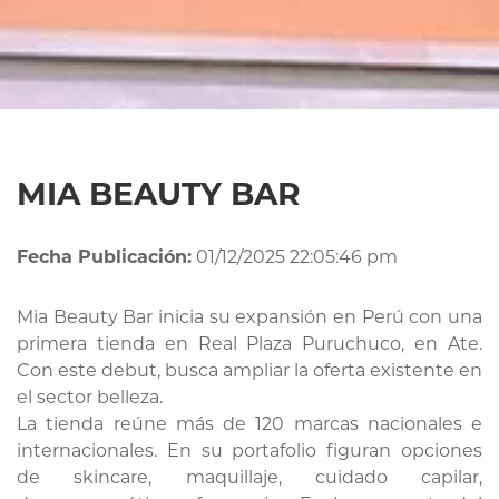
MIA BEAUTY BAR
Fecha Publicación:
01/12/2025 22:05:46 pm
Mia Beauty Bar inicia su expansión en Perú con una
primera tienda en Real Plaza Puruchuco, en Ate.
Con este debut, busca ampliar la oferta existente en
el sector belleza.
La tienda reúne más de 120 marcas nacionales e
internacionales. En su portafolio figuran opciones
de skincare, maquillaje, cuidado capilar,