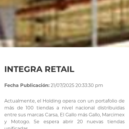
INTEGRA RETAIL
Fecha Publicación:
21/07/2025 20:33:30 pm
Actualmente, el Holding opera con un portafolio de
más de 100 tiendas a nivel nacional distribuidas
entre sus marcas Carsa, El Gallo más Gallo, Marcimex
y Motogo. Se espera abrir 20 nuevas tiendas
unificadas.