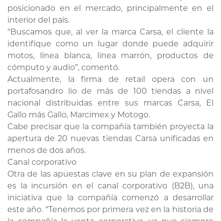
posicionado en el mercado, principalmente en el
interior del país.
“Buscamos que, al ver la marca Carsa, el cliente la
identifique como un lugar donde puede adquirir
motos, línea blanca, línea marrón, productos de
cómputo y audio”, comentó.
Actualmente, la firma de retail opera con un
portafosandro lio de más de 100 tiendas a nivel
nacional distribuidas entre sus marcas Carsa, El
Gallo más Gallo, Marcimex y Motogo.
Cabe precisar que la compañía también proyecta la
apertura de 20 nuevas tiendas Carsa unificadas en
menos de dos años.
Canal corporativo
Otra de las apuestas clave en su plan de expansión
es la incursión en el canal corporativo (B2B), una
iniciativa que la compañía comenzó a desarrollar
este año. “Tenemos por primera vez en la historia de