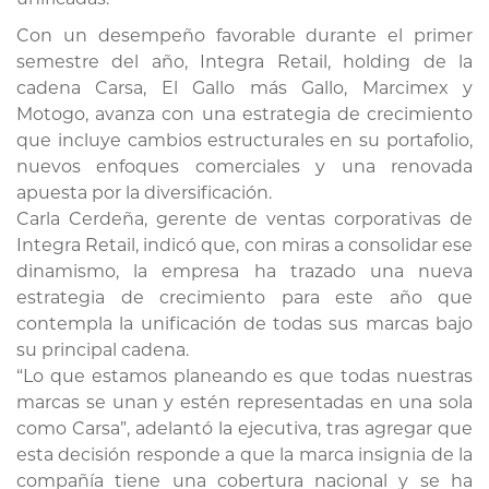
Con un desempeño favorable durante el primer
semestre del año, Integra Retail, holding de la
cadena Carsa, El Gallo más Gallo, Marcimex y
Motogo, avanza con una estrategia de crecimiento
que incluye cambios estructurales en su portafolio,
nuevos enfoques comerciales y una renovada
apuesta por la diversificación.
Carla Cerdeña, gerente de ventas corporativas de
Integra Retail, indicó que, con miras a consolidar ese
dinamismo, la empresa ha trazado una nueva
estrategia de crecimiento para este año que
contempla la unificación de todas sus marcas bajo
su principal cadena.
“Lo que estamos planeando es que todas nuestras
marcas se unan y estén representadas en una sola
como Carsa”, adelantó la ejecutiva, tras agregar que
esta decisión responde a que la marca insignia de la
compañía tiene una cobertura nacional y se ha