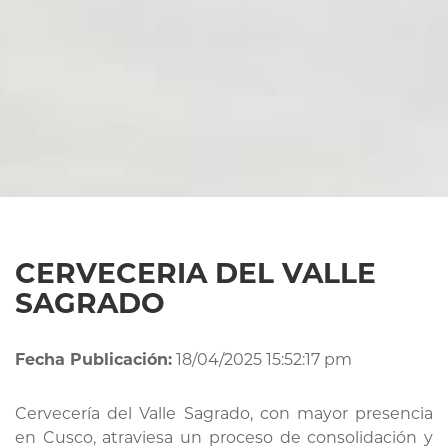
CERVECERIA DEL VALLE
SAGRADO
Fecha Publicación:
18/04/2025 15:52:17 pm
Cervecería del Valle Sagrado, con mayor presencia
en Cusco, atraviesa un proceso de consolidación y