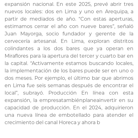
expansión nacional. En este 2025, prevé abrir tres
nuevos locales: dos en Lima y uno en Arequipa, a
partir de mediados de año. “Con estas aperturas,
estimamos cerrar el año con nueve bares”, señaló
Juan Mayorga, socio fundador y gerente de la
cervecería artesanal. En Lima, exploran distritos
colindantes a los dos bares que ya operan en
Miraflores para la apertura del tercer y cuarto bar en
la capital. “Activamente estamos buscando locales,
la implementación de los bares puede ser en uno o
dos meses. Por ejemplo, el último bar que abrimos
en Lima fue seis semanas después de encontrar el
local”, subrayó. Producción En línea con esta
expansión, la empresatambiénplaneainvertir en su
capacidad de producción. En el 2024, adquirieron
una nueva línea de embotellado para atender el
crecimiento del canal Horeca y ahora b