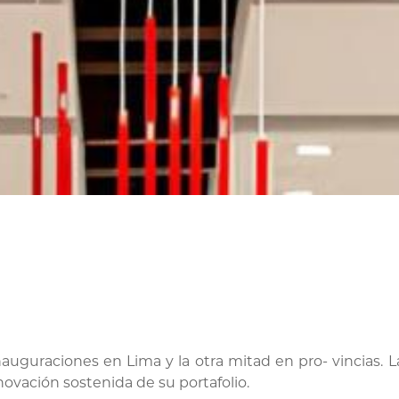
nauguraciones en Lima y la otra mitad en pro- vincias. 
ovación sostenida de su portafolio.