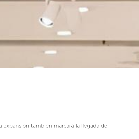
La expansión también marcará la llegada de