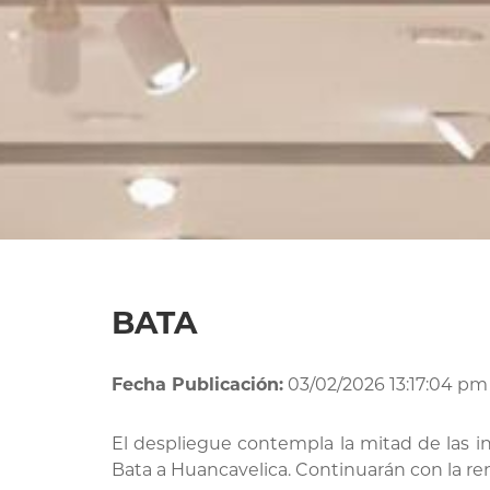
BATA
Fecha Publicación:
03/02/2026 13:17:04 pm
El despliegue contempla la mitad de las i
Bata a Huancavelica. Continuarán con la ren