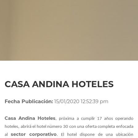
CASA ANDINA HOTELES
Fecha Publicación:
15/01/2020 12:52:39 pm
Casa Andina Hoteles
, próxima a cumplir 17 años operando
hoteles, abrirá el hotel número 30 con una oferta completa enfocada
sector corporativo
al
. El hotel dispone de una ubicación