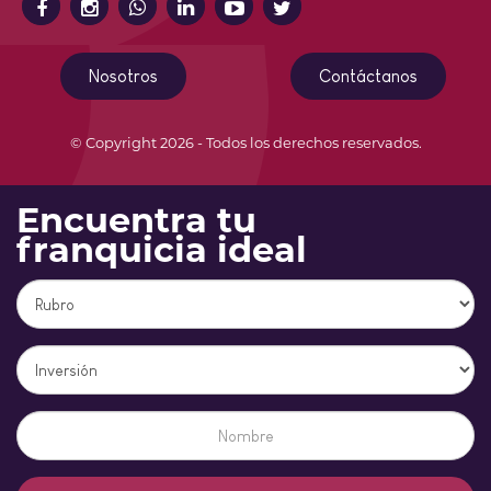
Nosotros
Contáctanos
© Copyright 2026 - Todos los derechos reservados.
Encuentra tu
franquicia ideal