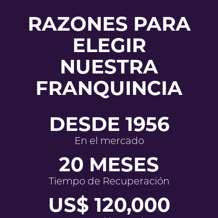
RAZONES PARA
ELEGIR
NUESTRA
FRANQUINCIA
DESDE 1956
En el mercado
20 MESES
Tiempo de Recuperación
US$ 120,000