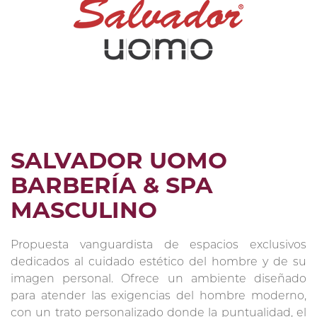
SALVADOR UOMO
BARBERÍA & SPA
MASCULINO
Propuesta vanguardista de espacios exclusivos
dedicados al cuidado estético del hombre y de su
imagen personal. Ofrece un ambiente diseñado
para atender las exigencias del hombre moderno,
con un trato personalizado donde la puntualidad, el