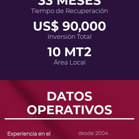
33 MESES
Tiempo de Recuperación
US$ 90,000
Inversión Total
10 MT2
Área Local
DATOS
OPERATIVOS
desde 2004
Experiencia en el