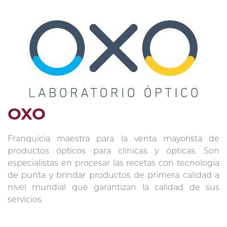
OXO
Franquicia maestra para la venta mayorista de
productos ópticos para clínicas y ópticas. Son
especialistas en procesar las recetas con tecnología
de punta y brindar productos de primera calidad a
nivel mundial que garantizan la calidad de sus
servicios.