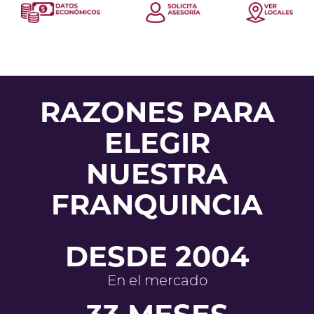
RAZONES PARA
ELEGIR
NUESTRA
FRANQUINCIA
DESDE 2004
En el mercado